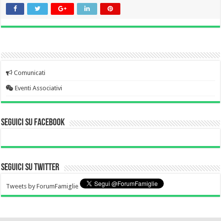
Comunicati
Eventi Associativi
Seguici su Facebook
Seguici su Twitter
Tweets by ForumFamiglie