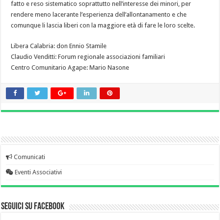
fatto e reso sistematico soprattutto nell’interesse dei minori, per
rendere meno lacerante l’esperienza dell’allontanamento e che
comunque li lascia liberi con la maggiore età di fare le loro scelte.
Libera Calabria: don Ennio Stamile
Claudio Venditti: Forum regionale associazioni familiari
Centro Comunitario Agape: Mario Nasone
Comunicati
Eventi Associativi
Seguici su Facebook