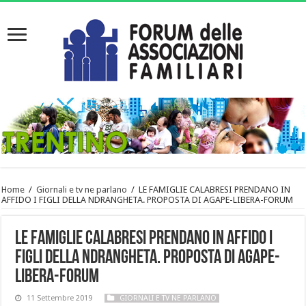
Home
/
Giornali e tv ne parlano
/
LE FAMIGLIE CALABRESI PRENDANO IN
AFFIDO I FIGLI DELLA NDRANGHETA. PROPOSTA DI AGAPE-LIBERA-FORUM
LE FAMIGLIE CALABRESI PRENDANO IN AFFIDO I
FIGLI DELLA NDRANGHETA. PROPOSTA DI AGAPE-
LIBERA-FORUM
11 Settembre 2019
GIORNALI E TV NE PARLANO