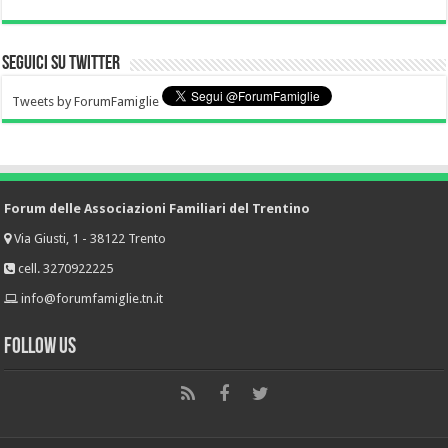
Seguici su Twitter
Tweets by ForumFamiglie
Forum delle Associazioni Familiari del Trentino
Via Giusti, 1 - 38122 Trento
cell. 3270922225
info@forumfamiglie.tn.it
Follow Us